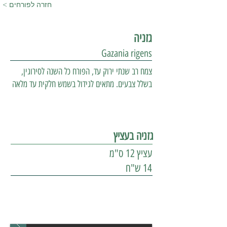
< חזרה לפורחים
גזניה
Gazania rigens
צמח רב שנתי ירוק עד, הפורח כל השנה לסירוגין,
בשלל צבעים. מתאים לגידול בשמש חלקית עד מלאה
גזניה בעציץ
עציץ 12 ס"מ
14 ש"ח