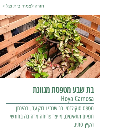
< חזרה לצמחי בית וצל
בת שבע מטפסת מגוונת
Hoya Carnosa
מטפס סוקולנטי, רב שנתי וירוק עד . בהינתן
תנאים מתאימים, מייצר פריחה מרהיבה בחודשי
הקיץ-סתיו.