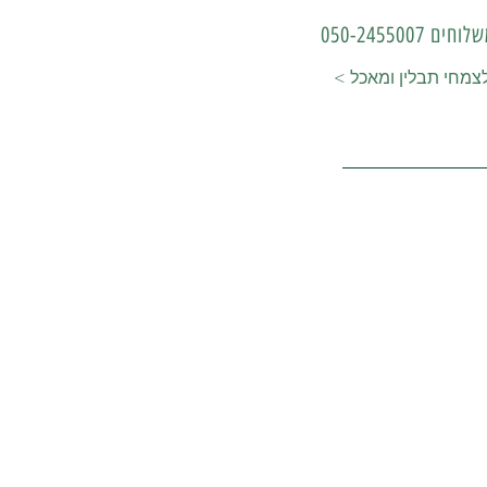
 050-2455007
 לצמחי תבלין ומאכל