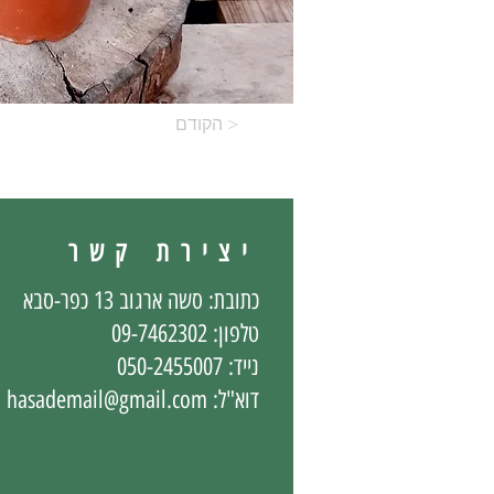
הקודם >
יצירת קשר
כתובת: סשה ארגוב 13 כפר-סבא
טלפון: 09-7462302
נייד: 050-2455007
דוא"ל:
hasademail@gmail.com