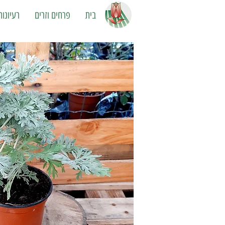
בית
פרחים וזרים
רעיונו