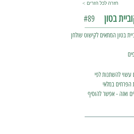
< חזרה לכל הזרים
ביית בטון
#89
ביית בטון המתאים לקישוט שולחן
ים
 עשוי להשתנות לפי
 הפרחים במלאי
ים ואזה - אפשר להוסיף