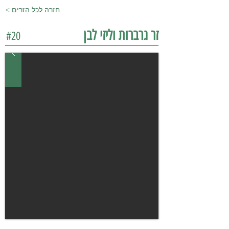
< חזרה לכל הזרים
זר גרברות וליזי לבן
#20