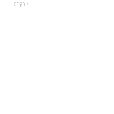
הקודם >