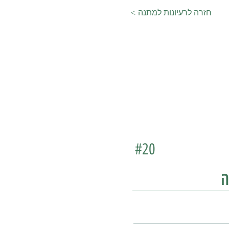
< חזרה לרעיונות למתנה
#20
ה